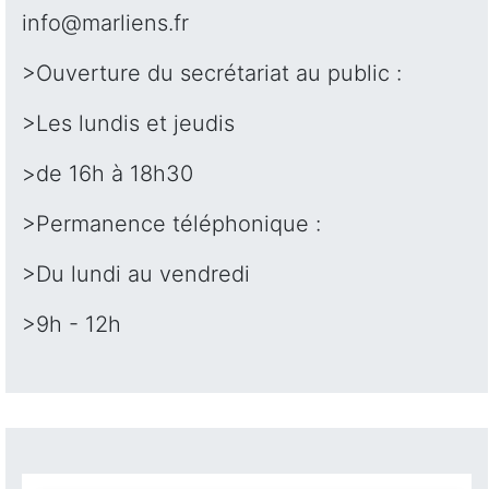
info@marliens.fr
>Ouverture du secrétariat au public :
>Les lundis et jeudis
>de 16h à 18h30
>Permanence téléphonique :
>Du lundi au vendredi
>9h - 12h