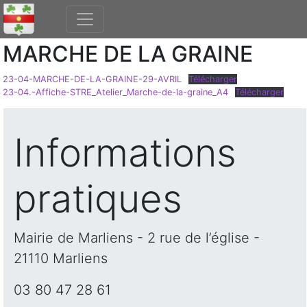
MARCHE DE LA GRAINE
23-04-MARCHE-DE-LA-GRAINE-29-AVRIL
Télécharger
23-04.-Affiche-STRE_Atelier_Marche-de-la-graine_A4
Télécharger
Informations
pratiques
Mairie de Marliens - 2 rue de l’église -
21110 Marliens
03 80 47 28 61