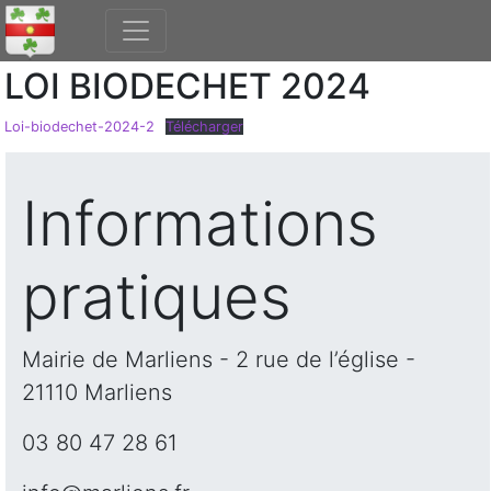
LOI BIODECHET 2024
Loi-biodechet-2024-2
Télécharger
Informations
pratiques
Mairie de Marliens - 2 rue de l’église -
21110 Marliens
03 80 47 28 61