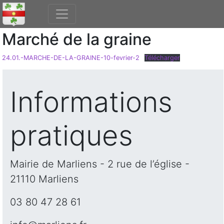
Marché de la graine
24.01.-MARCHE-DE-LA-GRAINE-10-fevrier-2
Télécharger
Informations
pratiques
Mairie de Marliens - 2 rue de l’église -
21110 Marliens
03 80 47 28 61